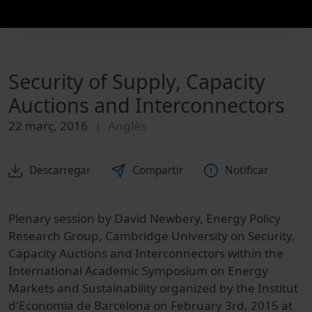
Security of Supply, Capacity
Auctions and Interconnectors
22 març, 2016
Anglès
Descarregar
Compartir
Notificar
Plenary session by David Newbery, Energy Policy
Research Group, Cambridge University on Security,
Capacity Auctions and Interconnectors within the
International Academic Symposium on Energy
Markets and Sustainability organized by the Institut
d'Economia de Barcelona on February 3rd, 2015 at