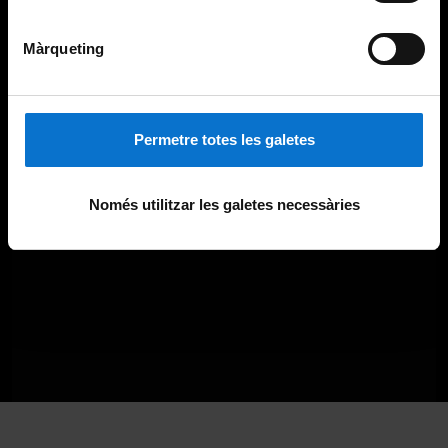
Màrqueting
Permetre totes les galetes
Només utilitzar les galetes necessàries