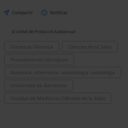
Compartir
Notificar
© Unitat de Producció Audiovisual
Docència i Recerca
Ciències de la Salut
Procediments i tècniques
Medicina, infermeria, odontologia i podologia
Universitat de Barcelona
Facultat de Medicina i Ciències de la Salut