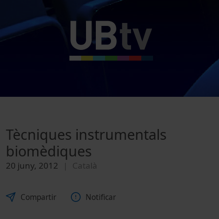
Tècniques instrumentals
biomèdiques
20 juny, 2012
Català
Compartir
Notificar