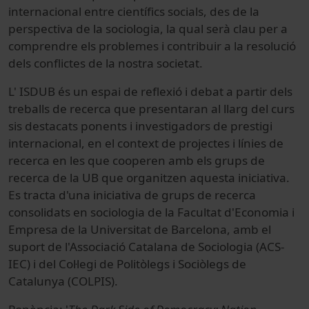
internacional entre científics socials, des de la
perspectiva de la sociologia, la qual serà clau per a
comprendre els problemes i contribuir a la resolució
dels conflictes de la nostra societat.
L' ISDUB és un espai de reflexió i debat a partir dels
treballs de recerca que presentaran al llarg del curs
sis destacats ponents i investigadors de prestigi
internacional, en el context de projectes i línies de
recerca en les que cooperen amb els grups de
recerca de la UB que organitzen aquesta iniciativa.
Es tracta d'una iniciativa de grups de recerca
consolidats en sociologia de la Facultat d'Economia i
Empresa de la Universitat de Barcelona, amb el
suport de l'Associació Catalana de Sociologia (ACS-
IEC) i del Col·legi de Politòlegs i Sociòlegs de
Catalunya (COLPIS).