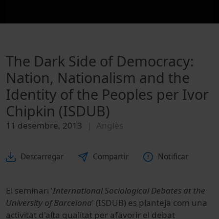
The Dark Side of Democracy:
Nation, Nationalism and the
Identity of the Peoples per Ivor
Chipkin (ISDUB)
11 desembre, 2013
Anglès
Descarregar
Compartir
Notificar
El seminari '
International Sociological Debates at the
University of Barcelona
' (ISDUB) es planteja com una
activitat d'alta qualitat per afavorir el debat