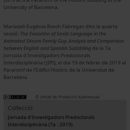
University of Barcelona.
Mariazell-Eugènia Bosch Fàbregas dins la quarta
sessió:
The Evolution of Sexist Language in the
Animated Sitcom Family Guy. Analysis and Comparison
between English and Spanish Subtitiling
de la 7a
Jornada d'Investigadors Predoctorals
Interdisciplinària (JIPI), el dia 19 de febrer de 2019 al
Paranimf de l'Edifici Històric de la Universitat de
Barcelona.
© Unitat de Producció Audiovisual
Col·lecció
Jornada d'Investigadors Predoctorals
Interdisciplinària (7a : 2019)