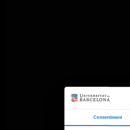
Consentiment