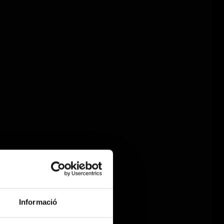
Informació