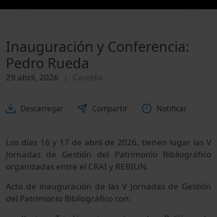
Inauguración y Conferencia:
Pedro Rueda
29 abril, 2026
Castellà
Descarregar
Compartir
Notificar
Los días 16 y 17 de abril de 2026, tienen lugar las V
Jornadas de Gestión del Patrimonio Bibliográfico
organizadas entre el CRAI y REBIUN.
Acto de inauguración de las V Jornadas de Gestión
del Patrimonio Bibliográfico con: