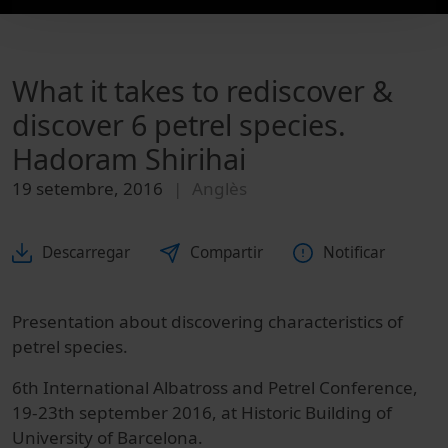
What it takes to rediscover &
discover 6 petrel species.
Hadoram Shirihai
19 setembre, 2016
Anglès
Descarregar
Compartir
Notificar
Presentation about discovering characteristics of
petrel species.
6th International Albatross and Petrel Conference,
19-23th september 2016, at Historic Building of
University of Barcelona.