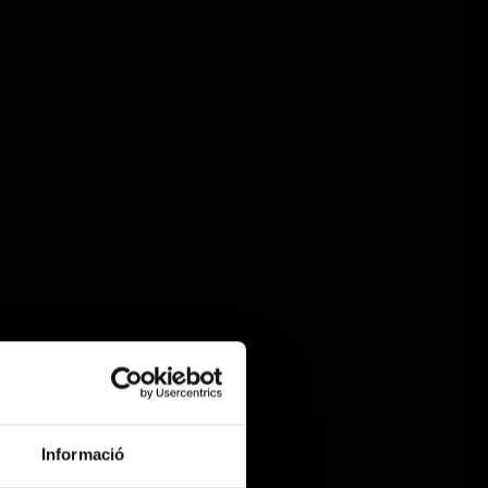
Informació