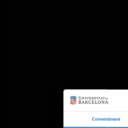
Consentiment