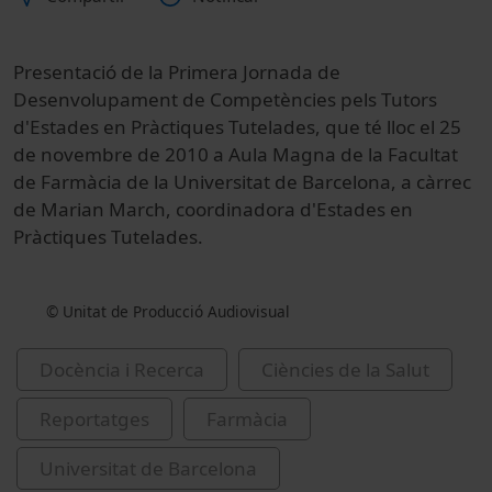
Presentació de la Primera Jornada de
Desenvolupament de Competències pels Tutors
d'Estades en Pràctiques Tutelades, que té lloc el 25
de novembre de 2010 a Aula Magna de la Facultat
de Farmàcia de la Universitat de Barcelona, a càrrec
de Marian March, coordinadora d'Estades en
Pràctiques Tutelades.
© Unitat de Producció Audiovisual
Docència i Recerca
Ciències de la Salut
Reportatges
Farmàcia
Universitat de Barcelona