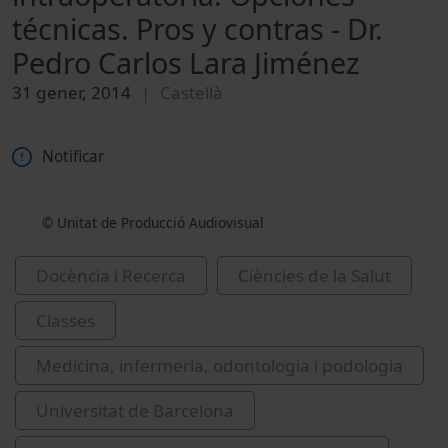
técnicas. Pros y contras - Dr.
Pedro Carlos Lara Jiménez
31 gener, 2014
Castellà
Notificar
© Unitat de Producció Audiovisual
Docència i Recerca
Ciències de la Salut
Classes
Medicina, infermeria, odontologia i podologia
Universitat de Barcelona