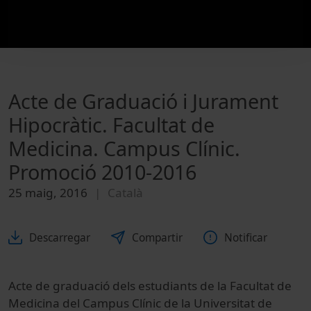
Acte de Graduació i Jurament
Hipocràtic. Facultat de
Medicina. Campus Clínic.
Promoció 2010-2016
25 maig, 2016
Català
Descarregar
Compartir
Notificar
Acte de graduació dels estudiants de la Facultat de
Medicina del Campus Clínic de la Universitat de