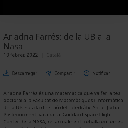
Ariadna Farrés: de la UB a la
Nasa
10 febrer, 2022
Català
Descarregar
Compartir
Notificar
Ariadna Farrés és una matemàtica que va fer la tesi
doctoral a la Facultat de Matemàtiques i Informàtica
de la UB, sota la direcció del catedràtic Àngel Jorba.
Posteriorment, va anar
al Goddard Space Flight
Center de la NASA, on actualment treballa en temes