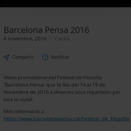
Barcelona Pensa 2016
4 novembre, 2016
Català
Compartir
Notificar
Vídeo promocional del Festival de Filosofia
'Barcelona Pensa' que té lloc del 14 al 19 de
Novembre de 2016 a diverses seus repartides per
tota la ciutat.
Més informació a:
https://www.barcelonapensa.cat/Festival_de_Filosofia