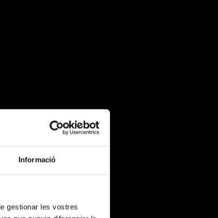
Informació
 de gestionar les vostres