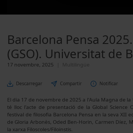
Barcelona Pensa 2025.
(GSO). Universitat de 
17 novembre, 2025
Multilingüe
Descarregar
Compartir
Notificar
El dia 17 de novembre de 2025 a l'Aula Magna de la 
té lloc l'acte de presentació de la Global Science
festival de filosofia Barcelona Pensa en la seva XII e
de Gloria Arbonès, Oded Ben-Horin, Carmen Díez, M
la xarxa Filoscoles/Filoinstis.