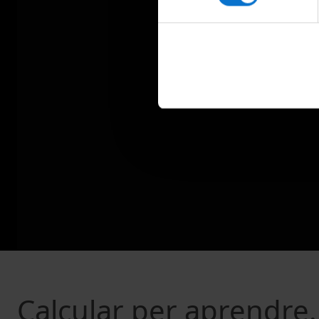
Calcular per aprendre.