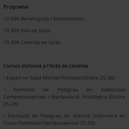
Programa
17.00h Benvinguda i Acreditacions.
18.00h Inici de l’acte.
19.30h Cloenda de l'acte.
Cursos inclosos a l'Acte de cloenda
• Expert en Salut Mental Perinatal (Online 25-26)
• Formació de Postgrau en Addiccions
Comportamentals i Manipulació Psicològica (Online
25-26)
• Formació de Postgrau en Atenció Infermera en
Cures Pal·liatives (Semipresencial 25-26)