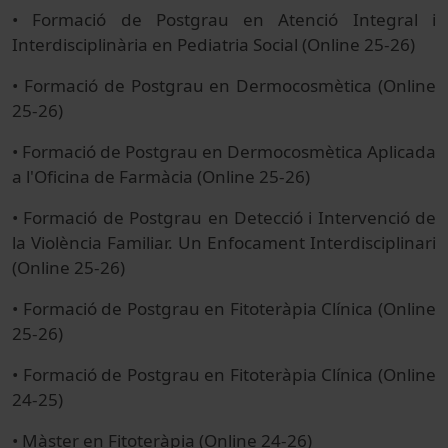
• Formació de Postgrau en Atenció Integral i
Interdisciplinària en Pediatria Social (Online 25-26)
• Formació de Postgrau en Dermocosmètica (Online
25-26)
• Formació de Postgrau en Dermocosmètica Aplicada
a l'Oficina de Farmàcia (Online 25-26)
• Formació de Postgrau en Detecció i Intervenció de
la Violència Familiar. Un Enfocament Interdisciplinari
(Online 25-26)
• Formació de Postgrau en Fitoteràpia Clínica (Online
25-26)
• Formació de Postgrau en Fitoteràpia Clínica (Online
24-25)
• Màster en Fitoteràpia (Online 24-26)