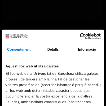
Consentiment
Detalls
Informació
Aquest lloc web utilitza galetes
El lloc web de la Universitat de Barcelona utilitza galetes
pròpies i de tercers amb la finalitat de gestionar les
vostres preferències (recordar informació perquè accediu
al lloc web amb determinades característiques que
puguin diferenciar la vostra experiència de la d’altres
usuaris), amb finalitats estadístiques (analitzar com