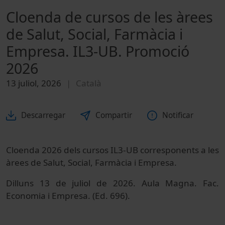
Cloenda de cursos de les àrees
de Salut, Social, Farmàcia i
Empresa. IL3-UB. Promoció
2026
13 juliol, 2026
Català
Descarregar
Compartir
Notificar
Cloenda 2026 dels cursos IL3-UB corresponents a les
àrees de Salut, Social, Farmàcia i Empresa.
Dilluns 13 de juliol de 2026. Aula Magna. Fac.
Economia i Empresa. (Ed. 696).