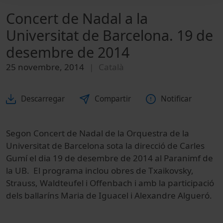
Concert de Nadal a la
Universitat de Barcelona. 19 de
desembre de 2014
25 novembre, 2014
Català
Descarregar
Compartir
Notificar
Segon Concert de Nadal de la Orquestra de la
Universitat de Barcelona sota la direcció de Carles
Gumí el dia 19 de desembre de 2014 al Paranimf de
la UB. El programa inclou obres de Txaikovsky,
Strauss, Waldteufel i Offenbach i amb la participació
dels ballaríns Maria de Iguacel i Alexandre Algueró.