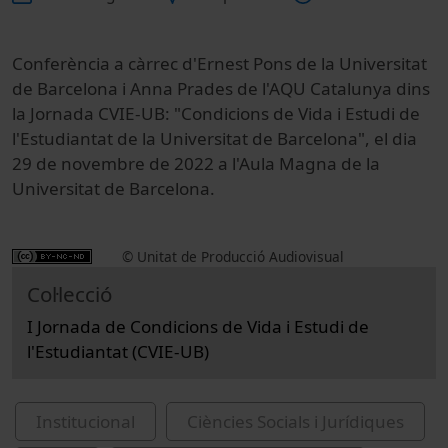
Conferència a càrrec d'Ernest Pons de la Universitat
de Barcelona i Anna Prades de l'AQU Catalunya dins
la Jornada CVIE-UB: "Condicions de Vida i Estudi de
l'Estudiantat de la Universitat de Barcelona", el dia
29 de novembre de 2022 a l'Aula Magna de la
Universitat de Barcelona.
© Unitat de Producció Audiovisual
Col·lecció
I Jornada de Condicions de Vida i Estudi de
l'Estudiantat (CVIE-UB)
Institucional
Ciències Socials i Jurídiques