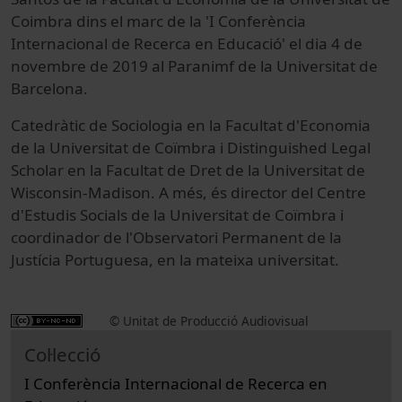
Coimbra dins el marc de la 'I Conferència
Internacional de Recerca en Educació' el dia 4 de
novembre de 2019 al Paranimf de la Universitat de
Barcelona.
Catedràtic de Sociologia en la Facultat d'Economia
de la Universitat de Coïmbra i Distinguished Legal
Scholar en la Facultat de Dret de la Universitat de
Wisconsin-Madison. A més, és director del Centre
d'Estudis Socials de la Universitat de Coïmbra i
coordinador de l'Observatori Permanent de la
Justícia Portuguesa, en la mateixa universitat.
© Unitat de Producció Audiovisual
Col·lecció
I Conferència Internacional de Recerca en