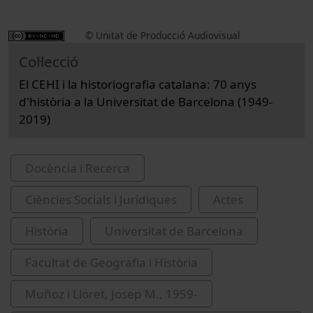
© Unitat de Producció Audiovisual
Col·lecció
El CEHI i la historiografia catalana: 70 anys
d'història a la Universitat de Barcelona (1949-
2019)
Docència i Recerca
Ciències Socials i Jurídiques
Actes
Història
Universitat de Barcelona
Facultat de Geografia i Història
Muñoz i Lloret, Josep M., 1959-