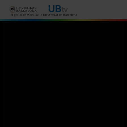
Vés al contingut
El portal de vídeo de la Universitat de Barcelona