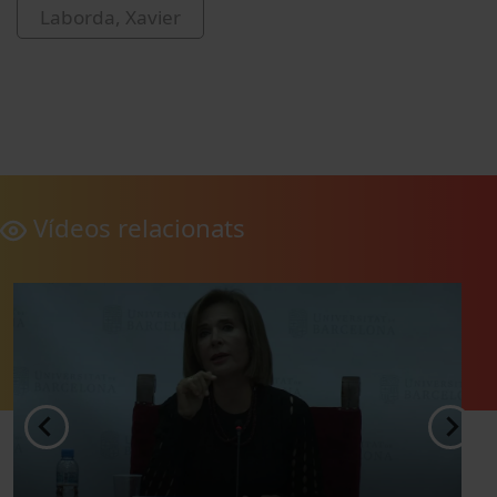
Laborda, Xavier
Vídeos relacionats