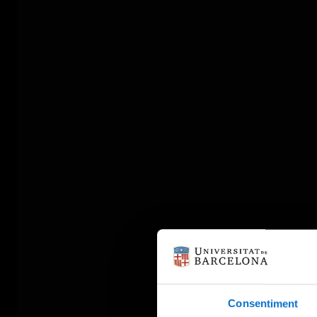
Consentiment