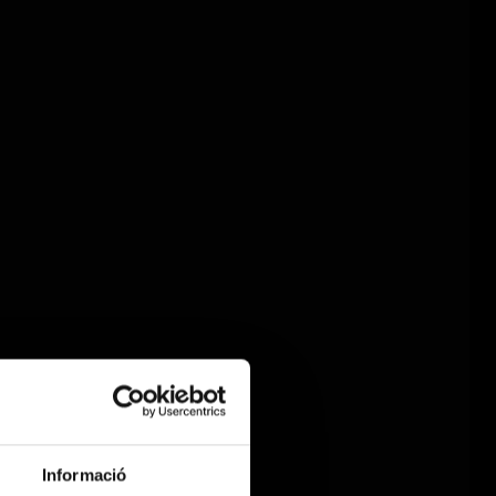
Informació