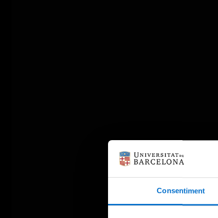
Consentiment