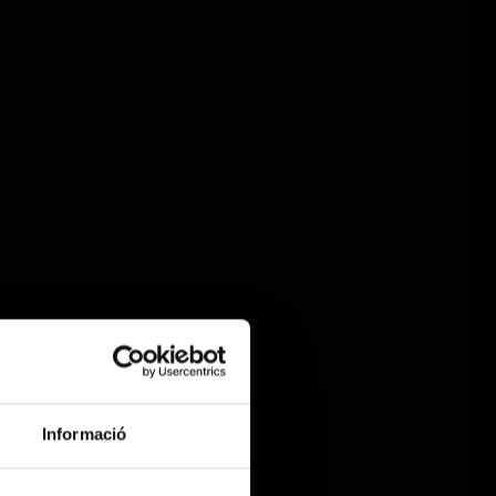
Informació