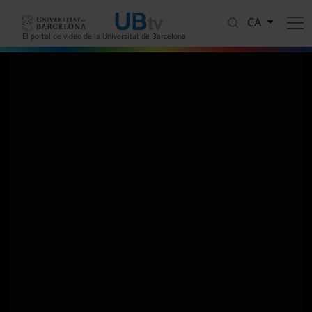
Vés al contingut
CA
El portal de vídeo de la Universitat de Barcelona