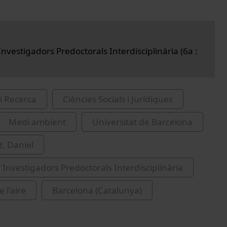
nvestigadors Predoctorals Interdisciplinària (6a :
i Recerca
Ciències Socials i Jurídiques
Medi ambient
Universitat de Barcelona
, Daniel
'Investigadors Predoctorals Interdisciplinària
e l'aire
Barcelona (Catalunya)