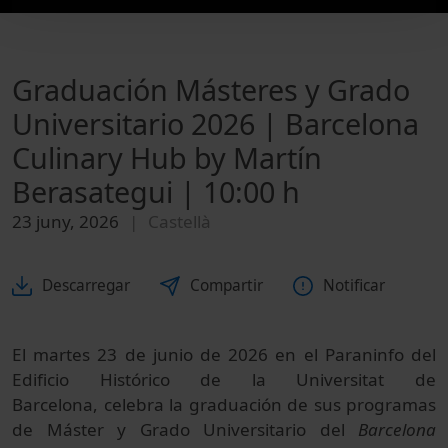
Graduación Másteres y Grado
Universitario 2026 | Barcelona
Culinary Hub by Martín
Berasategui | 10:00 h
23 juny, 2026
Castellà
Descarregar
Compartir
Notificar
El martes 23 de junio de 2026 en el Paraninfo del
Edificio Histórico de la Universitat de
Barcelona, celebra la graduación de sus programas
de Máster y Grado Universitario del
Barcelona