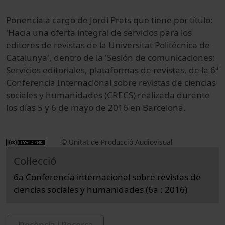
Ponencia a cargo de Jordi Prats que tiene por título:
'Hacia una oferta integral de servicios para los
editores de revistas de la Universitat Politécnica de
Catalunya', dentro de la 'Sesión de comunicaciones:
Servicios editoriales, plataformas de revistas, de la 6ª
Conferencia Internacional sobre revistas de ciencias
sociales y humanidades (CRECS) realizada durante
los días 5 y 6 de mayo de 2016 en Barcelona.
© Unitat de Producció Audiovisual
Col·lecció
6a Conferencia internacional sobre revistas de
ciencias sociales y humanidades (6a : 2016)
Docència i Recerca