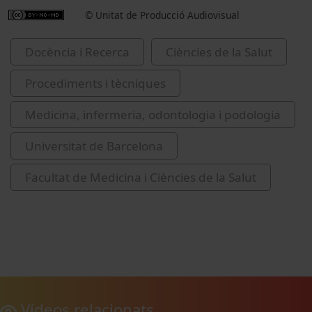
© Unitat de Producció Audiovisual
Docència i Recerca
Ciències de la Salut
Procediments i tècniques
Medicina, infermeria, odontologia i podologia
Universitat de Barcelona
Facultat de Medicina i Ciències de la Salut
Vídeos relacionats