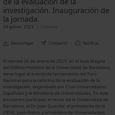
de la evaluación de la
investigación. Inauguración de
la jornada.
20 gener, 2023
Castellà
Descarregar
Compartir
Notificar
El viernes 20 de enero de 2023, en el Aula Magna
del Edificio Histórico de la Universidad de Barcelona,
tiene lugar el evento de lanzamiento del Foro
Nacional para la reforma de la evaluación de la
investigación, organizado por Crue Universidades
Españolas y el Ministerio de Universidades. En este
encuentro participan el rector de la Universidad de
Barcelona, el Dr. Joan Guardia; el presidente de la
CRUE, Juan Romo; y el ministro de Universidades,