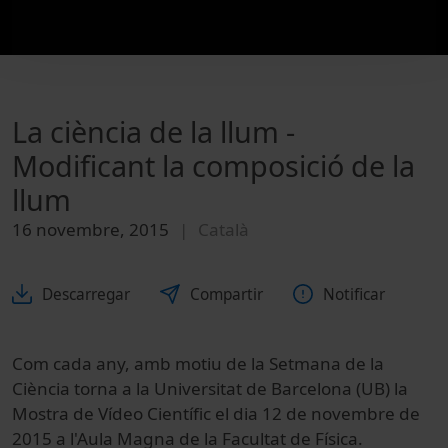
La ciència de la llum -
Modificant la composició de la
llum
16 novembre, 2015
Català
Descarregar
Compartir
Notificar
Com cada any, amb motiu de la Setmana de la
Ciència torna a la Universitat de Barcelona (UB) la
Mostra de Vídeo Científic el dia 12 de novembre de
2015 a l'Aula Magna de la Facultat de Física.