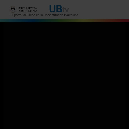
Vés al contingut
El portal de vídeo de la Universitat de Barcelona