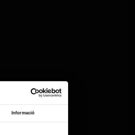
Informació