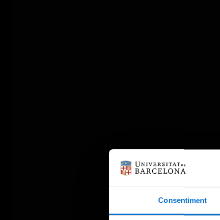
Consentiment