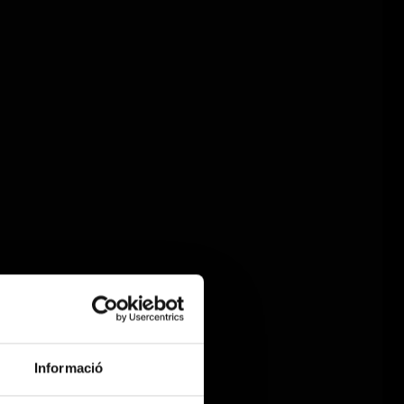
Informació