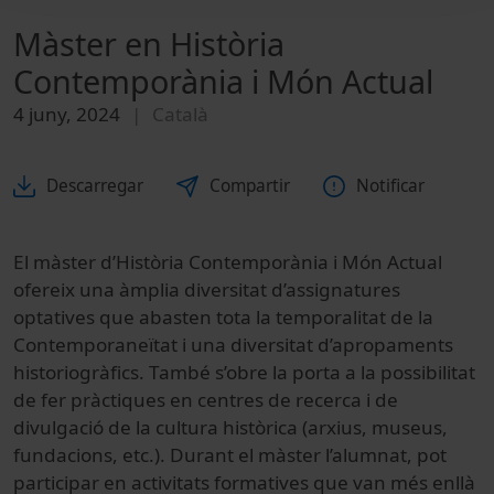
Màster en Història
Contemporània i Món Actual
4 juny, 2024
Català
Descarregar
Compartir
Notificar
El màster d’Història Contemporània i Món Actual
ofereix una àmplia diversitat d’assignatures
optatives que abasten tota la temporalitat de la
Contemporaneïtat i una diversitat d’apropaments
historiogràfics. També s’obre la porta a la possibilitat
de fer pràctiques en centres de recerca i de
divulgació de la cultura històrica (arxius, museus,
fundacions, etc.). Durant el màster l’alumnat, pot
participar en activitats formatives que van més enllà