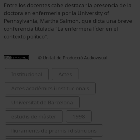
Entre los docentes cabe destacar la presencia de la
doctora en enfermeria por la University of
Pennsylvania, Martha Salmon, que dicta una breve
conferencia titulada "La enfermera líder en el
contexto político".
© Unitat de Producció Audiovisual
Institucional
Actes
Actes acadèmics i institucionals
Universitat de Barcelona
estudis de màster
1998
lliuraments de premis i distincions