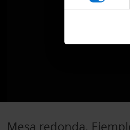
Mesa redonda. Ejemplo