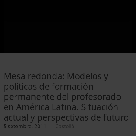
Mesa redonda: Modelos y
políticas de formación
permanente del profesorado
en América Latina. Situación
actual y perspectivas de futuro
5 setembre, 2011
Castellà