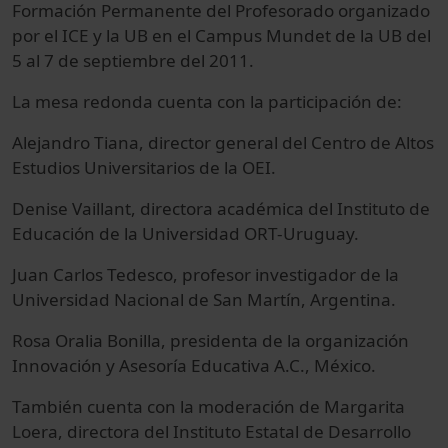
Formación Permanente del Profesorado organizado
por el ICE y la UB en el Campus Mundet de la UB del
5 al 7 de septiembre del 2011.
La mesa redonda cuenta con la participación de:
Alejandro Tiana, director general del Centro de Altos
Estudios Universitarios de la OEI.
Denise Vaillant, directora académica del Instituto de
Educación de la Universidad ORT-Uruguay.
Juan Carlos Tedesco, profesor investigador de la
Universidad Nacional de San Martín, Argentina.
Rosa Oralia Bonilla, presidenta de la organización
Innovación y Asesoría Educativa A.C., México.
También cuenta con la moderación de Margarita
Loera, directora del Instituto Estatal de Desarrollo