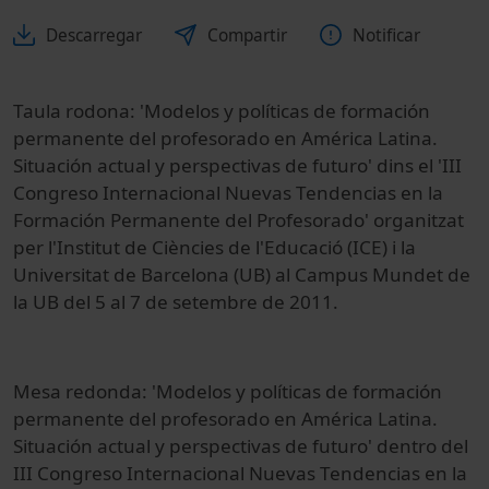
Descarregar
Compartir
Notificar
Taula rodona: 'Modelos y políticas de formación
permanente del profesorado en América Latina.
Situación actual y perspectivas de futuro' dins el 'III
Congreso Internacional Nuevas Tendencias en la
Formación Permanente del Profesorado' organitzat
per l'Institut de Ciències de l'Educació (ICE) i la
Universitat de Barcelona (UB) al Campus Mundet de
la UB del 5 al 7 de setembre de 2011.
Mesa redonda: 'Modelos y políticas de formación
permanente del profesorado en América Latina.
Situación actual y perspectivas de futuro' dentro del
III Congreso Internacional Nuevas Tendencias en la