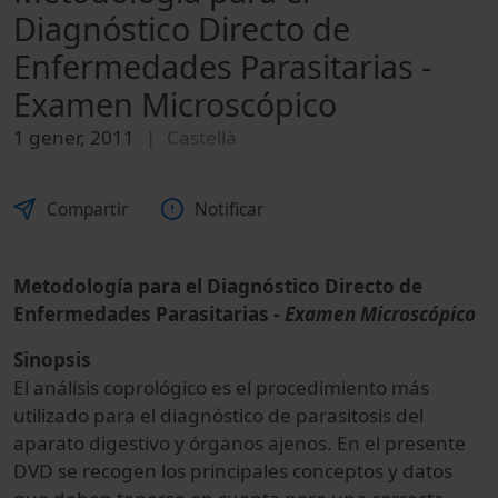
Diagnóstico Directo de
Enfermedades Parasitarias -
Examen Microscópico
1 gener, 2011
Castellà
Compartir
Notificar
Metodología para el Diagnóstico Directo de
Enfermedades Parasitarias -
Examen Microscópico
Sinopsis
El análisis coprológico es el procedimiento más
utilizado para el diagnóstico de parasitosis del
aparato digestivo y órganos ajenos. En el presente
DVD se recogen los principales conceptos y datos