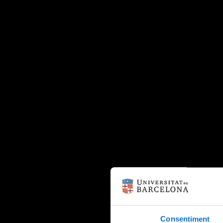
Consentiment