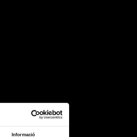
Informació