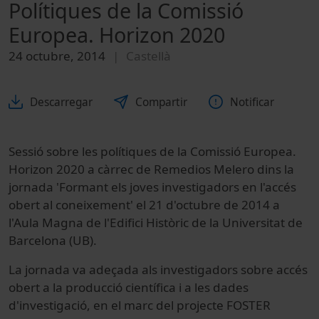
Polítiques de la Comissió
Europea. Horizon 2020
24 octubre, 2014
Castellà
Descarregar
Compartir
Notificar
Sessió sobre les polítiques de la Comissió Europea.
Horizon 2020 a càrrec de Remedios Melero dins la
jornada 'Formant els joves investigadors en l'accés
obert al coneixement' el 21 d'octubre de 2014 a
l'Aula Magna de l'Edifici Històric de la Universitat de
Barcelona (UB).
La jornada va adeçada als investigadors sobre accés
obert a la producció científica i a les dades
d'investigació, en el marc del projecte FOSTER