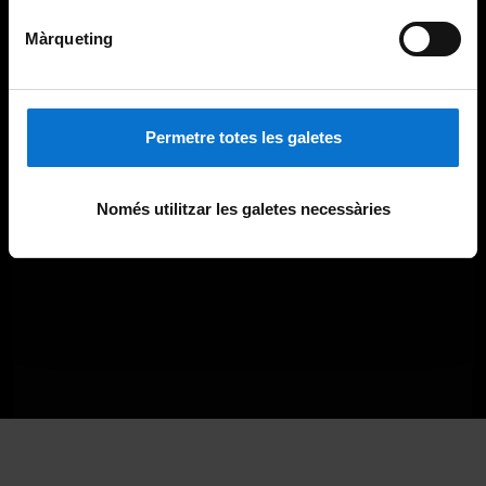
Màrqueting
Permetre totes les galetes
Només utilitzar les galetes necessàries