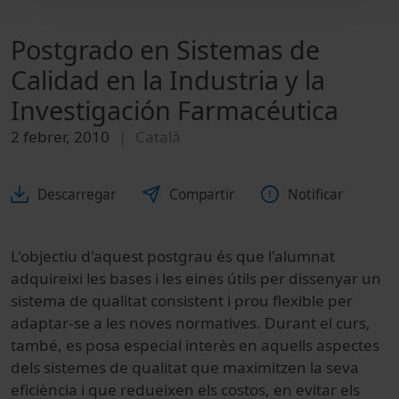
Postgrado en Sistemas de
Calidad en la Industria y la
Investigación Farmacéutica
2 febrer, 2010
Català
Descarregar
Compartir
Notificar
L'objectiu d'aquest postgrau és que l'alumnat
adquireixi les bases i les eines útils per dissenyar un
sistema de qualitat consistent i prou flexible per
adaptar-se a les noves normatives. Durant el curs,
també, es posa especial interès en aquells aspectes
dels sistemes de qualitat que maximitzen la seva
eficiència i que redueixen els costos, en evitar els