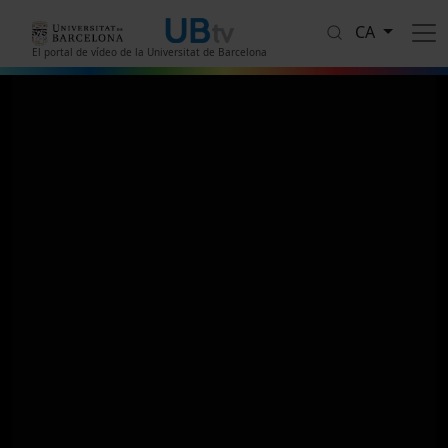
Vés al contingut
CA
El portal de vídeo de la Universitat de Barcelona