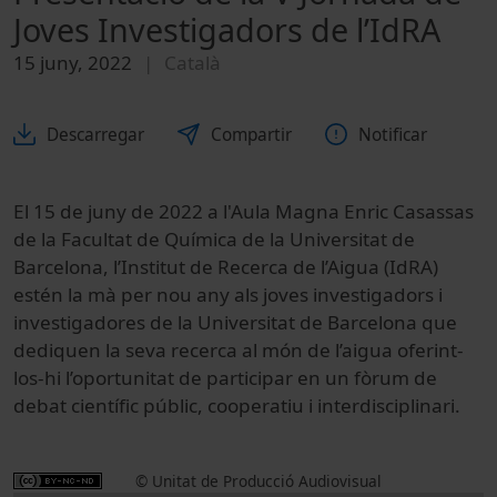
Joves Investigadors de l’IdRA
15 juny, 2022
Català
Descarregar
Compartir
Notificar
El 15 de juny de 2022 a l'Aula Magna Enric Casassas
de la Facultat de Química de la Universitat de
Barcelona, l’Institut de Recerca de l’Aigua (IdRA)
estén la mà per nou any als joves investigadors i
investigadores de la Universitat de Barcelona que
dediquen la seva recerca al món de l’aigua oferint-
los-hi l’oportunitat de participar en un fòrum de
debat científic públic, cooperatiu i interdisciplinari.
© Unitat de Producció Audiovisual