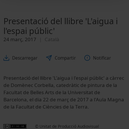
Presentació del llibre 'L'aigua i
l'espai públic'
24 març, 2017
Català
Descarregar
Compartir
Notificar
Presentació del llibre 'L'aigua i l'espai públic' a càrrec
de Domènec Corbella, catedràtic de pintura de la
Facultat de Belles Arts de la Universitat de
Barcelona, el dia 22 de març de 2017 a l'Aula Magna
de la Facultat de Ciències de la Terra.
© Unitat de Producció Audiovisual