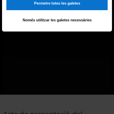
Permetre totes les galetes
Només utilitzar les galetes necessàries