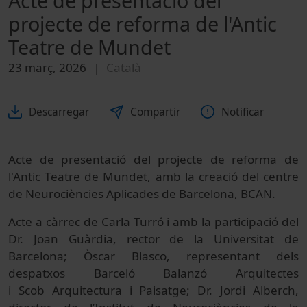
Acte de presentació del
projecte de reforma de l'Antic
Teatre de Mundet
23 març, 2026
Català
Descarregar
Compartir
Notificar
Acte de presentació del projecte de reforma de
l'Antic Teatre de Mundet, amb la creació del centre
de Neurociències Aplicades de Barcelona, BCAN.
Acte a càrrec de Carla Turró i amb la participació del
Dr. Joan Guàrdia, rector de la Universitat de
Barcelona; Òscar Blasco, representant dels
despatxos Barceló Balanzó Arquitectes
i Scob Arquitectura i Paisatge; Dr. Jordi Alberch,