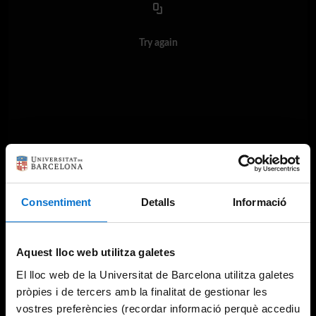
Try again
Consentiment
Detalls
Informació
Aquest lloc web utilitza galetes
El lloc web de la Universitat de Barcelona utilitza galetes
pròpies i de tercers amb la finalitat de gestionar les
vostres preferències (recordar informació perquè accediu