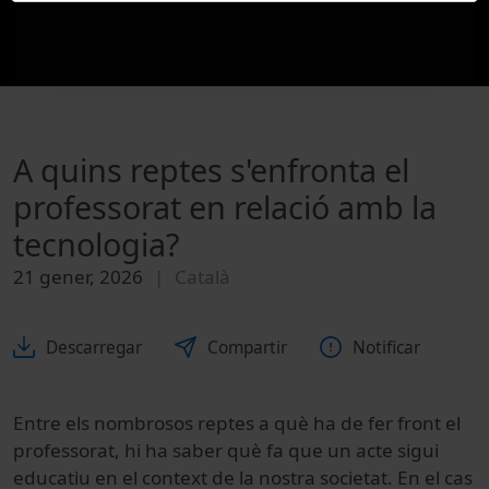
A quins reptes s'enfronta el
professorat en relació amb la
tecnologia?
21 gener, 2026
Català
Descarregar
Compartir
Notificar
Entre els nombrosos reptes a què ha de fer front el
professorat, hi ha saber què fa que un acte sigui
educatiu en el context de la nostra societat. En el cas