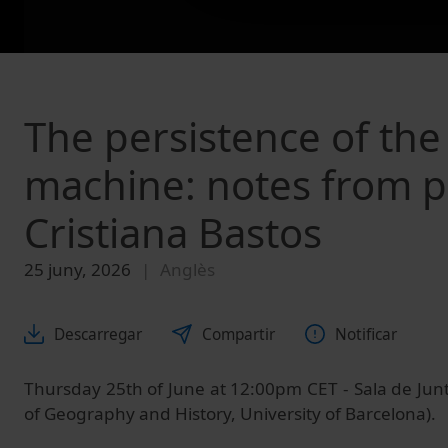
The persistence of the
machine: notes from po
Cristiana Bastos
25 juny, 2026
Anglès
Descarregar
Compartir
Notificar
Thursday 25th of June at 12:00pm CET - Sala de Junt
of Geography and History, University of Barcelona).