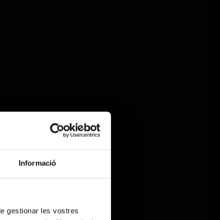
Informació
 de gestionar les vostres