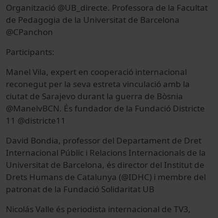
Organització @UB_directe. Professora de la Facultat
de Pedagogia de la Universitat de Barcelona
@CPanchon
Participants:
Manel Vila, expert en cooperació internacional
reconegut per la seva estreta vinculació amb la
ciutat de Sarajevo durant la guerra de Bòsnia
@ManelvBCN. És fundador de la Fundació Districte
11 @districte11
David Bondia, professor del Departament de Dret
Internacional Públic i Relacions Internacionals de la
Universitat de Barcelona, és director del Institut de
Drets Humans de Catalunya (@IDHC) i membre del
patronat de la Fundació Solidaritat UB
Nicolás Valle és periodista internacional de TV3,