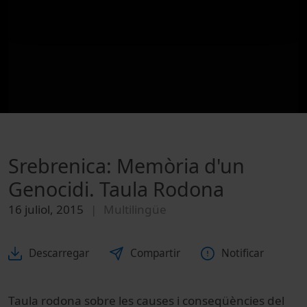
Srebrenica: Memòria d'un
Genocidi. Taula Rodona
16 juliol, 2015
Multilingüe
Descarregar
Compartir
Notificar
Taula rodona sobre les causes i conseqüències del