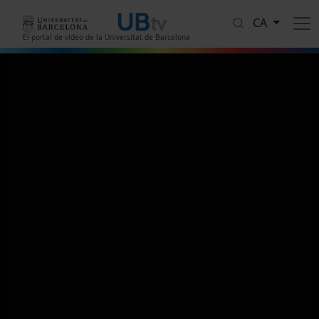
Vés al contingut
CA
El portal de vídeo de la Universitat de Barcelona