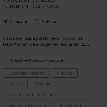
13 desembre, 1992
Català
Compartir
Notificar
Classe realitzada pel Dr. Joaquim Roca, del
Departament de Biologia Mol·lecular del CSIC.
© Unitat de Producció Audiovisual
Docència i Recerca
Ciències
Classes
Biologia
Universitat de Barcelona
Facultat de Biologia
Roca, Joaquim